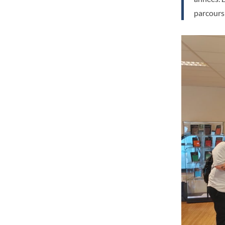
parcours