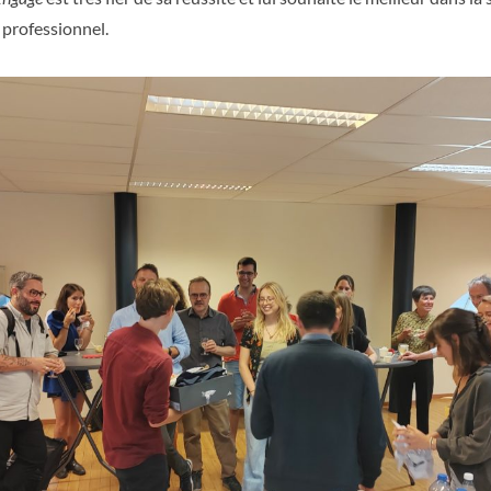
 professionnel.