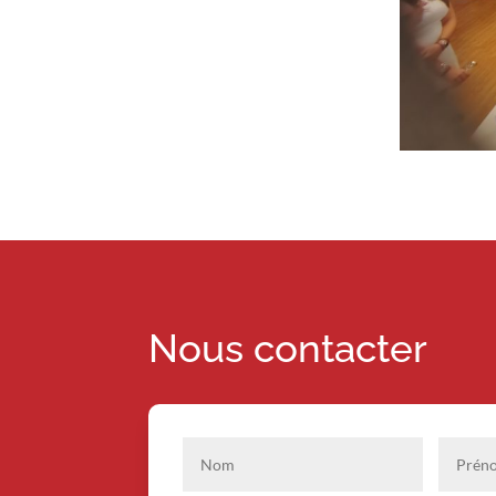
Nous contacter