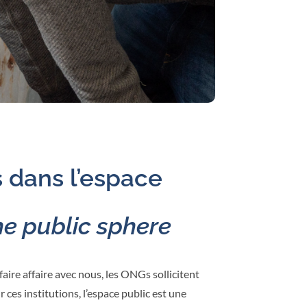
s dans l’espace
he public sphere
aire affaire avec nous, les ONGs sollicitent
ces institutions, l’espace public est une