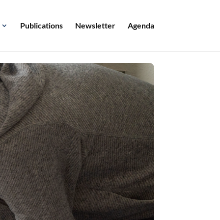
Publications
Newsletter
Agenda