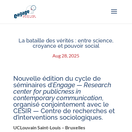
La bataille des vérités : entre science,
croyance et pouvoir social
Aug 28, 2025
Nouvelle édition du cycle de
séminaires d’
Engage — Research
center for publicness in
contemporary communication
,
organisé conjointement avec le
CESIR — Centre de recherches et
d’interventions sociologiques.
UCLouvain Saint-Louis – Bruxelles