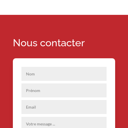
Nous contacter