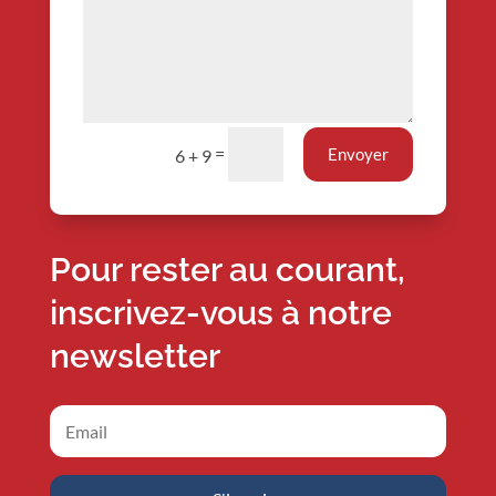
=
Envoyer
6 + 9
Pour rester au courant,
inscrivez-vous à notre
newsletter