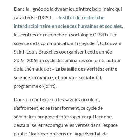
Dans la lignée de la dynamique interdisciplinaire qui
caractérise l’IRIS-L —
Institut de recherche
interdisciplinaire en sciences humaines et sociales
,
les centres de recherche en sociologie CESIR et en
science de la communication
Engage
de l’UCLouvain
Saint-Louis Bruxelles coorganisent cette année
2025-2026 un cycle de séminaires conjoints autour
de la thématique :
« La bataille des vérités : entre
science, croyance, et pouvoir social ».
(cf.
programme ci-joint).
Dans un contexte où les savoirs circulent,
s’affrontent, et se transforment, ce cycle de
séminaires propose d’interroger ce qui façonne,
déstabilise, et reconfigure les vérités dans l’espace
public. Nous explorerons un large éventail de