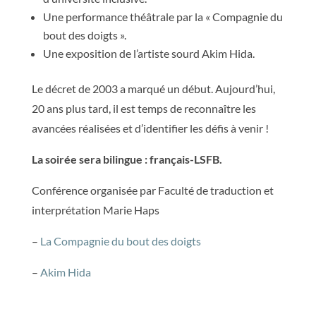
Une performance théâtrale par la « Compagnie du
bout des doigts ».
Une exposition de l’artiste sourd Akim Hida.
Le décret de 2003 a marqué un début. Aujourd’hui,
20 ans plus tard, il est temps de reconnaître les
avancées réalisées et d’identifier les défis à venir !
La soirée sera bilingue : français-LSFB.
Conférence organisée par Faculté de traduction et
interprétation Marie Haps
–
La Compagnie du bout des doigts
–
Akim
Hida