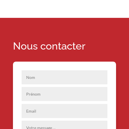
Nous contacter