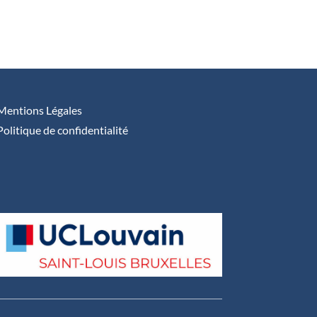
Mentions Légales
Politique de confidentialité