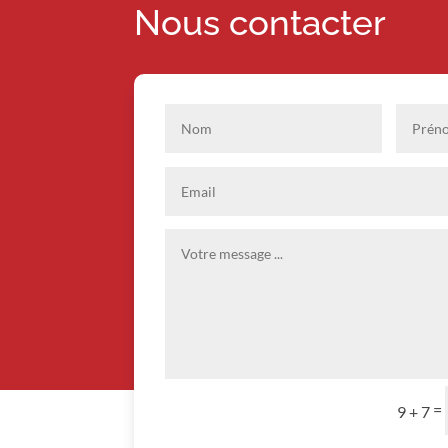
Nous contacter
=
9 + 7